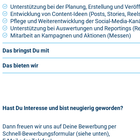
Unterstützung bei der Planung, Erstellung und Veröf
Entwicklung von Content-Ideen (Posts, Stories, Reels
Pflege und Weiterentwicklung der Social-Media-Kan
Unterstützung bei Auswertungen und Reportings (R
Mitarbeit an Kampagnen und Aktionen (Messen)
Das bringst Du mit
Das bieten wir
Hast Du Interesse und bist neugierig geworden?
Dann freuen wir uns auf Deine Bewerbung per
Schnell-Bewerbungsformular (siehe unten),