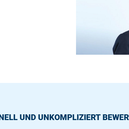
NELL UND UNKOMPLIZIERT BEWER