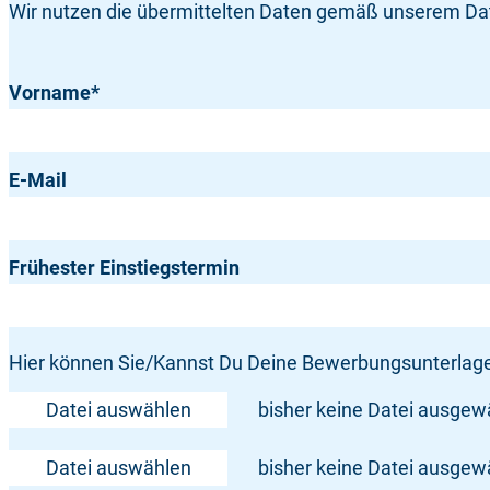
Wir nutzen die übermittelten Daten gemäß unserem Da
Vorname
*
E-Mail
Frühester Einstiegstermin
Hier können Sie/Kannst Du Deine Bewerbungsunterlagen
Datei auswählen
bisher keine Datei ausgewä
Datei auswählen
bisher keine Datei ausgewä