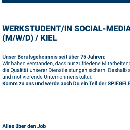
WERKSTUDENT/IN SOCIAL-MEDI
(M/W/D) / KIEL
Unser Berufsgeheimnis seit über 75 Jahren:
Wir haben verstanden, dass nur zufriedene Mitarbeitend
die Qualität unserer Dienstleistungen sichern. Deshalb 
und motivierende Unternehmenskultur.
Komm zu uns und werde auch Du ein Teil der SPIEGEL
Alles über den Job