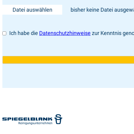
Datei auswählen
bisher keine Datei ausgewä
Ich habe die
Datenschutzhinweise
zur Kenntnis ge