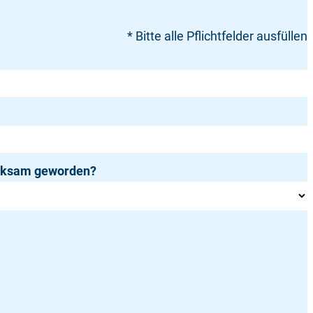
* Bitte alle Pflichtfelder ausfüllen
erksam geworden?