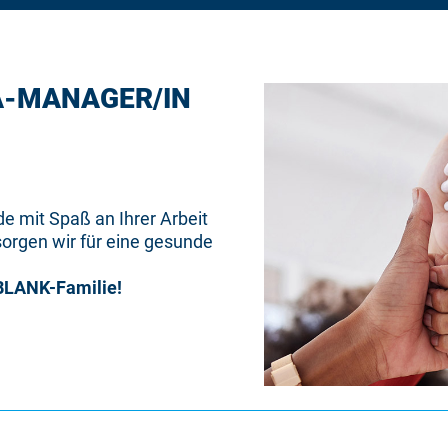
A-MANAGER/IN
e mit Spaß an Ihrer Arbeit
sorgen wir für eine gesunde
BLANK-Familie!