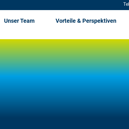
Te
Unser Team
Vorteile & Perspektiven