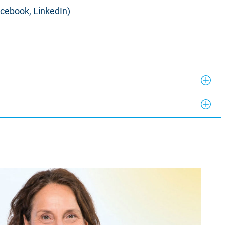
acebook, LinkedIn)