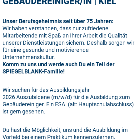
GEBÄUDEREINIGER/IN | KIEL
Unser Berufsgeheimnis seit über 75 Jahren:
Wir haben verstanden, dass nur zufriedene
Mitarbeitende mit Spaß an Ihrer Arbeit die Qualität
unserer Dienstleistungen sichern. Deshalb sorgen wir
für eine gesunde und motivierende
Unternehmenskultur.
Komm zu uns und werde auch Du ein Teil der
SPIEGELBLANK-Familie!
Wir suchen für das Ausbildungsjahr
2026 Auszubildene (m/w/d) für die Ausbildung zum
Gebäudereiniger. Ein ESA (alt: Hauptschulabschluss)
ist gern gesehen.
Du hast die Möglichkeit, uns und die Ausbildung im
Vorfeld bei einem Praktikum kennenzulernen.