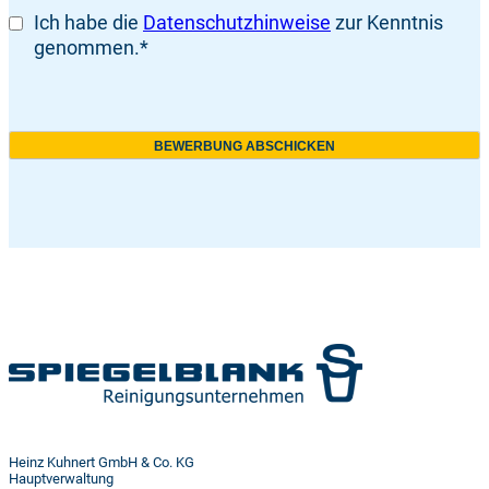
Ich habe die
Datenschutzhinweise
zur Kenntnis
genommen.
*
BEWERBUNG ABSCHICKEN
Heinz Kuhnert GmbH & Co. KG
Hauptverwaltung