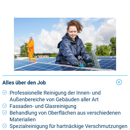
Alles über den Job
Professionelle Reinigung der Innen- und
Außenbereiche von Gebäuden aller Art
Fassaden- und Glasreinigung
Behandlung von Oberflächen aus verschiedenen
Materialien
Spezialreinigung für hartnäckige Verschmutzungen