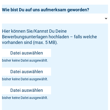
Wie bist Du auf uns aufmerksam geworden?
Hier können Sie/Kannst Du Deine
Bewerbungsunterlagen hochladen – falls welche
vorhanden sind (max. 5 MB).
Datei auswählen
bisher keine Datei ausgewählt.
Datei auswählen
bisher keine Datei ausgewählt.
Datei auswählen
bisher keine Datei ausgewählt.