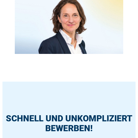
SCHNELL UND UNKOMPLIZIERT
BEWERBEN!