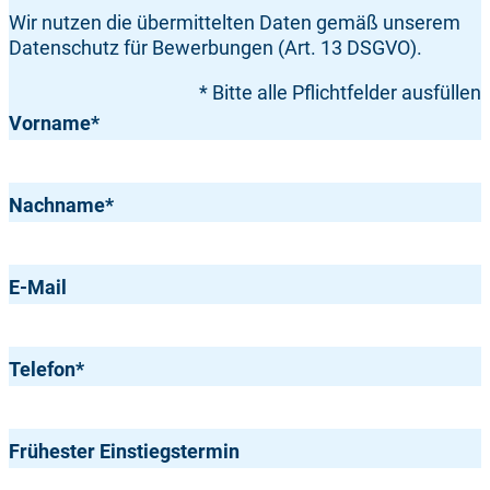
Wir nutzen die übermittelten Daten gemäß unserem
Datenschutz für Bewerbungen (Art. 13 DSGVO).
* Bitte alle Pflichtfelder ausfüllen
Vorname
*
Nachname
*
E-Mail
Telefon
*
Frühester Einstiegstermin